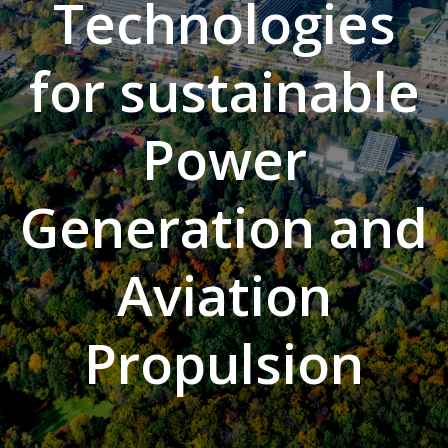
Technologies
for sustainable
Power
Generation and
Aviation
Propulsion