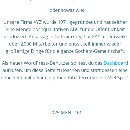
…oder sowas wie:
Unsere Firma XYZ wurde 1971 gegründet und hat seither
eine Menge hochqualitativen ABC für die Öffentlichkeit
produziert. Ansässig in Gotham City, hat XYZ mittlerweile
über 2.000 Mitarbeiter und entwickelt immer wieder
großartige Dinge für die ganze Gotham-Gemeinschaft.
Als neuer WordPress-Benutzer solltest du das
Dashboard
aufrufen, um diese Seite zu löschen und statt dessen eine
neue Seite mit deinen eigenen Inhalten erstellen. Viel Spaß!
2025 MENTOR